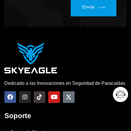
Enviar
Dedicado a las Innovaciones en Seguridad de Paracaídas
Soporte