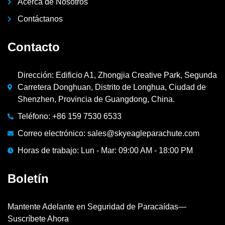
Acerca de Nosotros
Contáctanos
Contacto
Dirección: Edificio A1, Zhongjia Creative Park, Segunda
Carretera Donghuan, Distrito de Longhua, Ciudad de
Shenzhen, Provincia de Guangdong, China.
Teléfono: +86 159 7530 6533
Correo electrónico: sales@skyeagleparachute.com
Horas de trabajo: Lun - Mar: 09:00 AM - 18:00 PM
Boletín
Mantente Adelante en Seguridad de Paracaídas—
Suscríbete Ahora