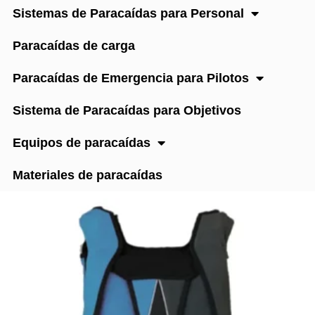
Sistemas de Paracaídas para Personal
Paracaídas de carga
Paracaídas de Emergencia para Pilotos
Sistema de Paracaídas para Objetivos
Equipos de paracaídas
Materiales de paracaídas