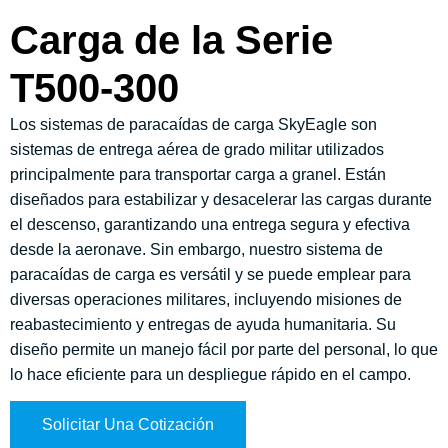
Carga de la Serie
T500-300
Los sistemas de paracaídas de carga SkyEagle son
sistemas de entrega aérea de grado militar utilizados
principalmente para transportar carga a granel. Están
diseñados para estabilizar y desacelerar las cargas durante
el descenso, garantizando una entrega segura y efectiva
desde la aeronave. Sin embargo, nuestro sistema de
paracaídas de carga es versátil y se puede emplear para
diversas operaciones militares, incluyendo misiones de
reabastecimiento y entregas de ayuda humanitaria. Su
diseño permite un manejo fácil por parte del personal, lo que
lo hace eficiente para un despliegue rápido en el campo.
Solicitar Una Cotización