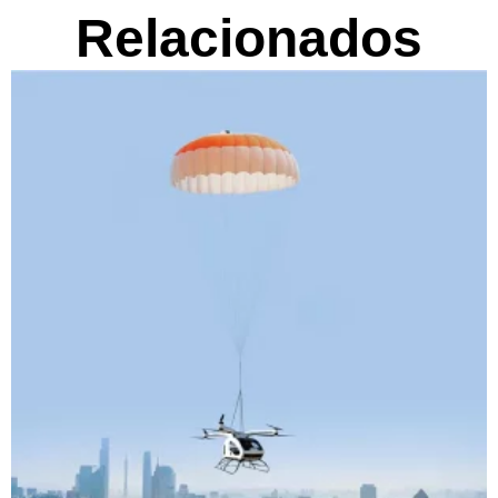
Relacionados