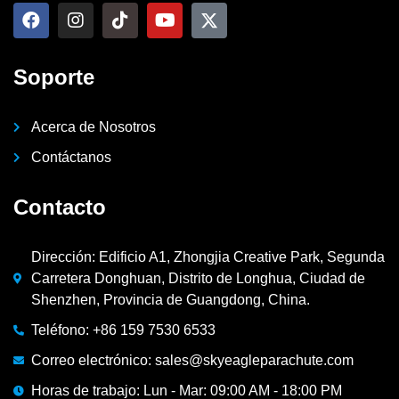
Soporte
Acerca de Nosotros
Contáctanos
Contacto
Dirección: Edificio A1, Zhongjia Creative Park, Segunda
Carretera Donghuan, Distrito de Longhua, Ciudad de
Shenzhen, Provincia de Guangdong, China.
Teléfono: +86 159 7530 6533
Correo electrónico: sales@skyeagleparachute.com
Horas de trabajo: Lun - Mar: 09:00 AM - 18:00 PM