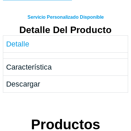
Servicio Personalizado Disponible
Detalle Del Producto
Detalle
Característica
Descargar
Productos