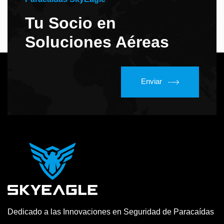
Tu Socio en
Soluciones Aéreas
Enviar
Dedicado a las Innovaciones en Seguridad de Paracaídas