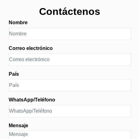
Contáctenos
Nombre
Correo electrónico
País
WhatsApp/Teléfono
Mensaje