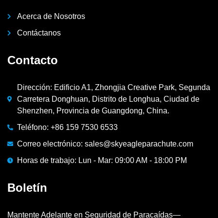
Acerca de Nosotros
Contáctanos
Contacto
Dirección: Edificio A1, Zhongjia Creative Park, Segunda
Carretera Donghuan, Distrito de Longhua, Ciudad de
Shenzhen, Provincia de Guangdong, China.
Teléfono: +86 159 7530 6533
Correo electrónico: sales@skyeagleparachute.com
Horas de trabajo: Lun - Mar: 09:00 AM - 18:00 PM
Boletín
Mantente Adelante en Seguridad de Paracaídas—