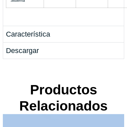
Sistema
Característica
Descargar
Productos
Relacionados