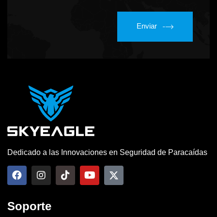
Enviar
Dedicado a las Innovaciones en Seguridad de Paracaídas
Soporte