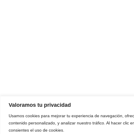
Valoramos tu privacidad
Usamos cookies para mejorar tu experiencia de navegación, ofre
contenido personalizado, y analizar nuestro tráfico. Al hacer clic e
consientes el uso de cookies.