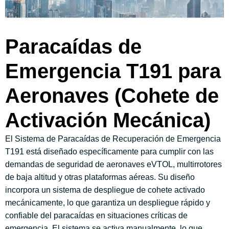
Paracaídas de
Emergencia T191 para
Aeronaves (Cohete de
Activación Mecánica)
El Sistema de Paracaídas de Recuperación de Emergencia
T191 está diseñado específicamente para cumplir con las
demandas de seguridad de aeronaves eVTOL, multirrotores
de baja altitud y otras plataformas aéreas. Su diseño
incorpora un sistema de despliegue de cohete activado
mecánicamente, lo que garantiza un despliegue rápido y
confiable del paracaídas en situaciones críticas de
emergencia. El sistema se activa manualmente, lo que