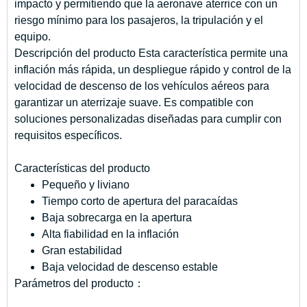
impacto y permitiendo que la aeronave aterrice con un
riesgo mínimo para los pasajeros, la tripulación y el
equipo.
Descripción del producto Esta característica permite una
inflación más rápida, un despliegue rápido y control de la
velocidad de descenso de los vehículos aéreos para
garantizar un aterrizaje suave. Es compatible con
soluciones personalizadas diseñadas para cumplir con
requisitos específicos.
Características del producto
Pequeño y liviano
Tiempo corto de apertura del paracaídas
Baja sobrecarga en la apertura
Alta fiabilidad en la inflación
Gran estabilidad
Baja velocidad de descenso estable
Parámetros del producto：