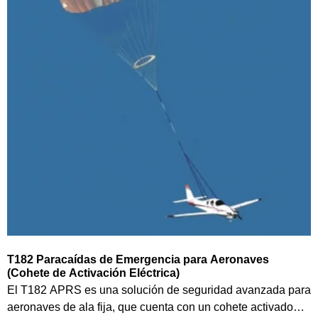
T182 Paracaídas de Emergencia para Aeronaves
(Cohete de Activación Eléctrica)
El T182 APRS es una solución de seguridad avanzada para
aeronaves de ala fija, que cuenta con un cohete activado