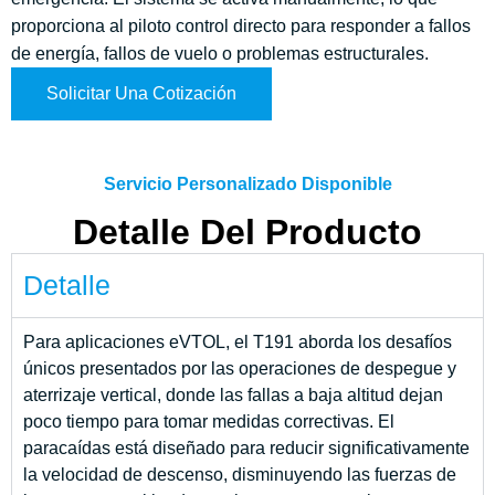
proporciona al piloto control directo para responder a fallos
de energía, fallos de vuelo o problemas estructurales.
Solicitar Una Cotización
Servicio Personalizado Disponible
Detalle Del Producto
Detalle
Para aplicaciones eVTOL, el T191 aborda los desafíos
únicos presentados por las operaciones de despegue y
aterrizaje vertical, donde las fallas a baja altitud dejan
poco tiempo para tomar medidas correctivas. El
paracaídas está diseñado para reducir significativamente
la velocidad de descenso, disminuyendo las fuerzas de