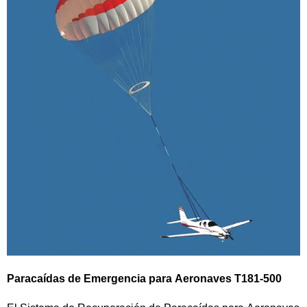
Paracaídas de Emergencia para Aeronaves T181-500