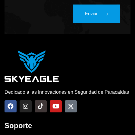
Enviar
Dedicado a las Innovaciones en Seguridad de Paracaídas
Soporte