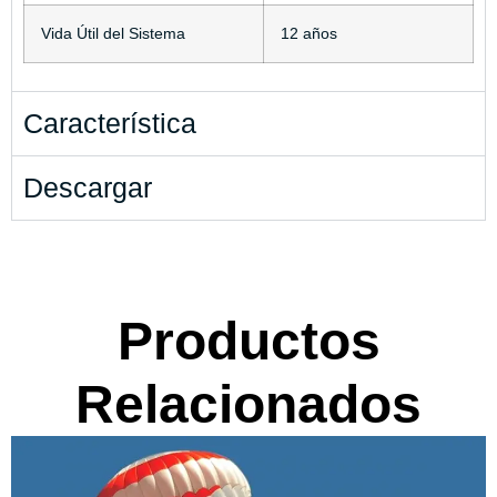
Vida Útil del Sistema
12 años
Característica
Descargar
Productos
Relacionados