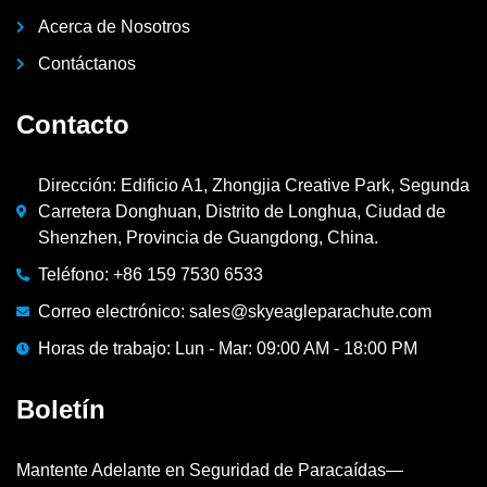
Acerca de Nosotros
Contáctanos
Contacto
Dirección: Edificio A1, Zhongjia Creative Park, Segunda
Carretera Donghuan, Distrito de Longhua, Ciudad de
Shenzhen, Provincia de Guangdong, China.
Teléfono: +86 159 7530 6533
Correo electrónico: sales@skyeagleparachute.com
Horas de trabajo: Lun - Mar: 09:00 AM - 18:00 PM
Boletín
Mantente Adelante en Seguridad de Paracaídas—