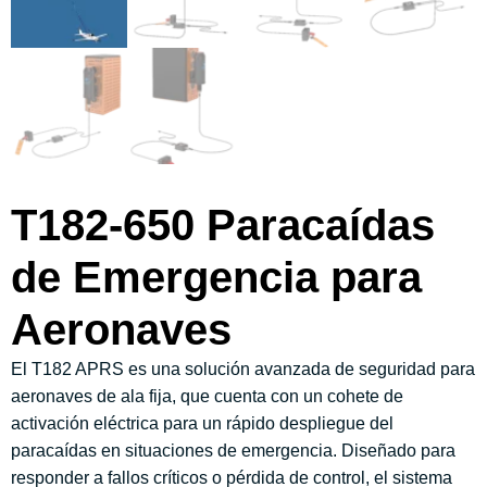
T182-650 Paracaídas
de Emergencia para
Aeronaves
El T182 APRS es una solución avanzada de seguridad para
aeronaves de ala fija, que cuenta con un cohete de
activación eléctrica para un rápido despliegue del
paracaídas en situaciones de emergencia. Diseñado para
responder a fallos críticos o pérdida de control, el sistema